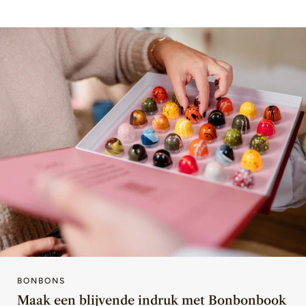
BONBONS
Maak een blijvende indruk met Bonbonbook