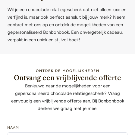
Wil je een chocolade relatiegeschenk dat niet alleen luxe en
verfijnd is, maar ook perfect aansluit bij jouw merk? Neem
contact met ons op en ontdek de mogelijkheden van een
gepersonaliseerd Bonbonbook. Een onvergetelijk cadeau,
verpakt in een uniek en stijlvol boek!
ONTDEK DE MOGELIJKHEDEN
Ontvang een vrijblijvende offerte
Benieuwd naar de mogelijkheden voor een
gepersonaliseerd chocolade relatiegeschenk? Vraag
eenvoudig een vrijblijvende offerte aan. Bij Bonbonbook
denken we graag met je mee!
NAAM