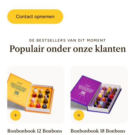
Contact opnemen
DE BESTSELLERS VAN DIT MOMENT
Populair onder onze klanten
Bonbonbook 12 Bonbons
Bonbonbook 18 Bonbons