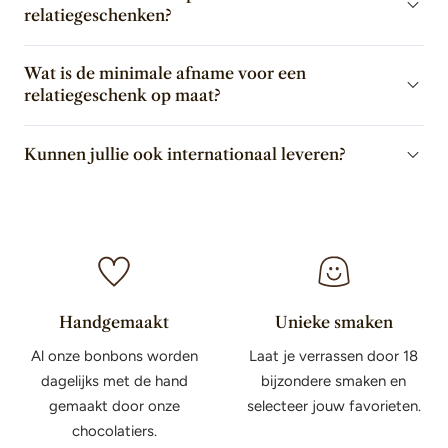
relatiegeschenken?
Wat is de minimale afname voor een
relatiegeschenk op maat?
Kunnen jullie ook internationaal leveren?
Handgemaakt
Unieke smaken
Al onze bonbons worden
Laat je verrassen door 18
dagelijks met de hand
bijzondere smaken en
gemaakt door onze
selecteer jouw favorieten.
chocolatiers.