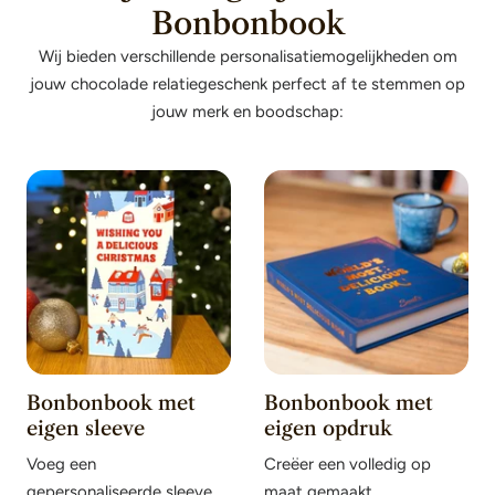
Bonbonbook
Wij bieden verschillende personalisatiemogelijkheden om
jouw chocolade relatiegeschenk perfect af te stemmen op
jouw merk en boodschap:
Bonbonbook met
Bonbonbook met
eigen sleeve
eigen opdruk
Voeg een
Creëer een volledig op
gepersonaliseerde sleeve
maat gemaakt