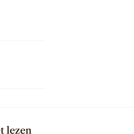
t lezen