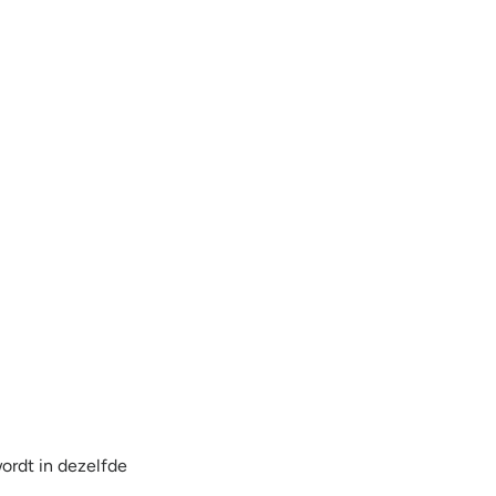
wordt in dezelfde