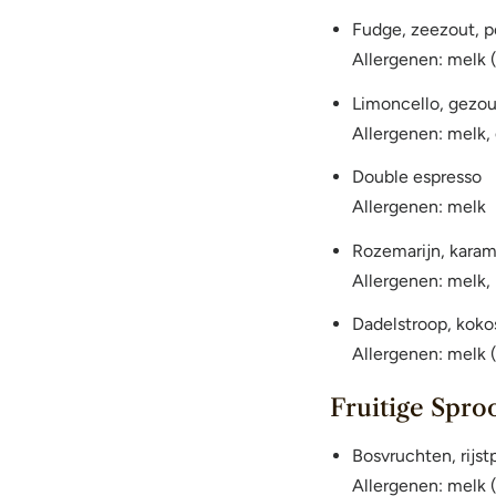
Fudge, zeezout, p
Allergenen: melk 
Limoncello, gezou
Allergenen: melk, 
Double espresso
Allergenen: melk
Rozemarijn, karam
Allergenen: melk,
Dadelstroop, koko
Allergenen: melk 
Fruitige Spro
Bosvruchten, rijs
Allergenen: melk (