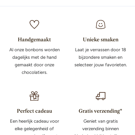
Handgemaakt
Unieke smaken
Al onze bonbons worden
Laat je verrassen door 18
dagelijks met de hand
bijzondere smaken en
gemaakt door onze
selecteer jouw favorieten.
chocolatiers.
Perfect cadeau
Gratis verzending*
Een heerlijk cadeau voor
Geniet van gratis
elke gelegenheid of
verzending binnen