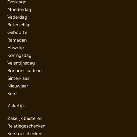
Geslaagd
Moederdag
Vaderdag
Beterschap
Geboorte
Ramadan
Huwelijk
Koningsdag
Valentijnsdag
Bonbons cadeau
Sinterklaas
Nieuwjaar
Kerst
Zakelijk
Zakelijk bestellen
Relatiegeschenken
Kerstgeschenken