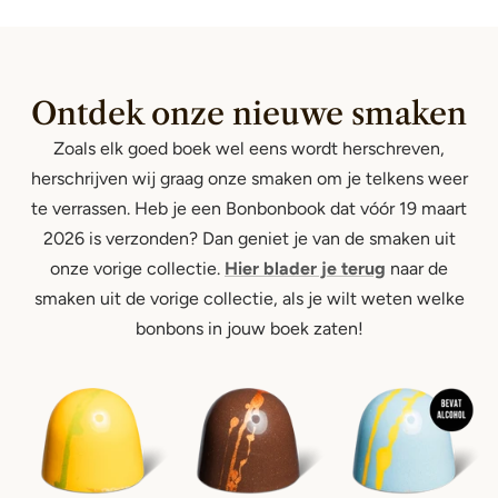
Ontdek onze nieuwe smaken
Zoals elk goed boek wel eens wordt herschreven,
herschrijven wij graag onze smaken om je telkens weer
te verrassen. Heb je een Bonbonbook dat vóór 19 maart
2026 is verzonden? Dan geniet je van de smaken uit
onze vorige collectie.
Hier blader je terug
naar de
smaken uit de vorige collectie, als je wilt weten welke
bonbons in jouw boek zaten!