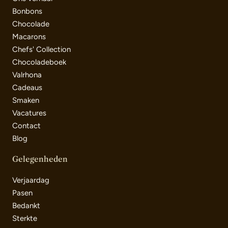
Bonbons
Chocolade
Macarons
Chefs' Collection
Chocoladeboek
Valrhona
Cadeaus
Smaken
Vacatures
Contact
Blog
Gelegenheden
Verjaardag
Pasen
Bedankt
Sterkte