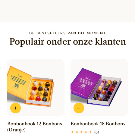
DE BESTSELLERS VAN DIT MOMENT
Populair onder onze klanten
Bonbonbook 12 Bonbons
Bonbonbook 18 Bonbons
(Oranje)
6
(6)