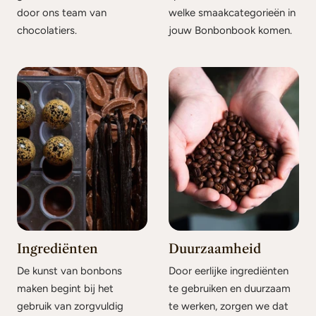
door ons team van
welke smaakcategorieën in
chocolatiers.
jouw Bonbonbook komen.
Ingrediënten
Duurzaamheid
De kunst van bonbons
Door eerlijke ingrediënten
maken begint bij het
te gebruiken en duurzaam
gebruik van zorgvuldig
te werken, zorgen we dat