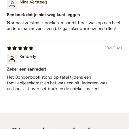
Nina Versteeg
Een boek dat je niet weg kunt leggen
Normaal verslind ik boeken, maar dit boek was op een heel
andere manier verslavend. Ik ga zeker opnieuw bestellen!
12/09/2024
Kimberly
Zeker een aanrader!
Het Bonbonbook stond op tafel tijdens een
familiebijeenkomst en het was een hit! Iedereen was
enthousiast over het boek en de unieke smaken!