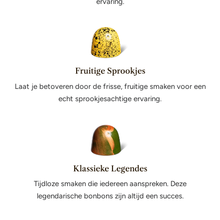
ervaring.
Fruitige Sprookjes
Laat je betoveren door de frisse, fruitige smaken voor een
echt sprookjesachtige ervaring.
Klassieke Legendes
Tijdloze smaken die iedereen aanspreken. Deze
legendarische bonbons zijn altijd een succes.