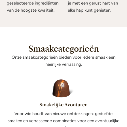
geselecteerde ingrediënten
je met een gerust hart van
van de hoogste kwaliteit.
elke hap kunt genieten.
Smaakcategorieën
Onze smaakcategorieën bieden voor iedere smaak een
heerlijke verrassing.
Smakelijke Avonturen
Voor wie houdt van nieuwe ontdekkingen: gedurfde
smaken en verrassende combinaties voor een avontuurlijke