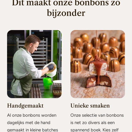
Dit maakt onze bonbons zo
bijzonder
Handgemaakt
Unieke smaken
Al onze bonbons worden
Onze selectie van bonbons
dagelijks met de hand
is net zo divers als een
gemaakt in kleine batches
spannend boek. Kies zelf