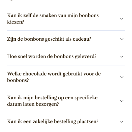
Kan ik zelf de smaken van mijn bonbons
kiezen?
Zijn de bonbons geschikt als cadeau?
Hoe snel worden de bonbons geleverd?
Welke chocolade wordt gebruikt voor de
bonbons?
Kan ik mijn bestelling op een specifieke
datum laten bezorgen?
Kan ik een zakelijke bestelling plaatsen?