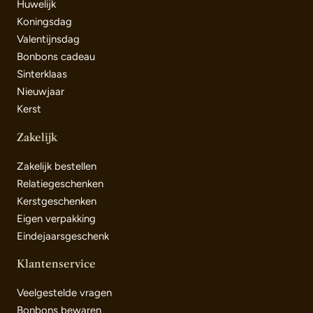
Huwelijk
Koningsdag
Valentijnsdag
Bonbons cadeau
Sinterklaas
Nieuwjaar
Kerst
Zakelijk
Zakelijk bestellen
Relatiegeschenken
Kerstgeschenken
Eigen verpakking
Eindejaarsgeschenk
Klantenservice
Veelgestelde vragen
Bonbons bewaren