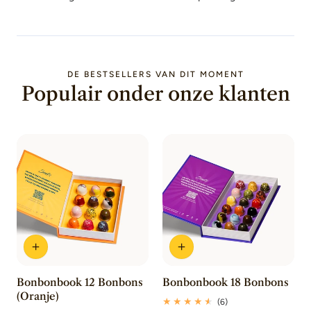
DE BESTSELLERS VAN DIT MOMENT
Populair onder onze klanten
Bonbonbook 12 Bonbons
Bonbonbook 18 Bonbons
(Oranje)
6
(6)