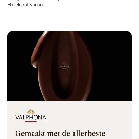
Hazelnoot variant!
Gemaakt met de allerbeste