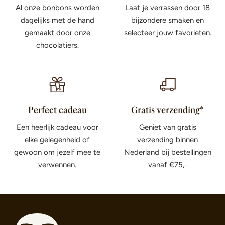
Al onze bonbons worden
Laat je verrassen door 18
dagelijks met de hand
bijzondere smaken en
gemaakt door onze
selecteer jouw favorieten.
chocolatiers.
Perfect cadeau
Gratis verzending*
Een heerlijk cadeau voor
Geniet van gratis
elke gelegenheid of
verzending binnen
gewoon om jezelf mee te
Nederland bij bestellingen
verwennen.
vanaf €75,-