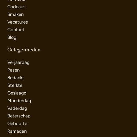
Cadeaus
Smaken
Vacatures
Contact
Blog
Gelegenheden
Verjaardag
Pasen
Bedankt
Sterkte
Geslaagd
Moederdag
Vaderdag
Beterschap
Geboorte
Ramadan