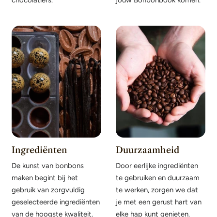
Ingrediënten
Duurzaamheid
De kunst van bonbons
Door eerlijke ingrediënten
maken begint bij het
te gebruiken en duurzaam
gebruik van zorgvuldig
te werken, zorgen we dat
geselecteerde ingrediënten
je met een gerust hart van
van de hoogste kwaliteit.
elke hap kunt genieten.