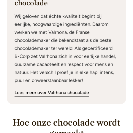
chocolade
Wij geloven dat échte kwaliteit begint bij
eerlijke, hoogwaardige ingrediënten. Daarom
werken we met Valrhona, de Franse
chocolademaker die bekendstaat als de beste
chocolademaker ter wereld. Als gecertificeerd
B-Corp zet Valrhona zich in voor eerlijke handel,
duurzame cacaoteelt en respect voor mens en
natuur. Het verschil proef je in elke hap: intens,
puur en onweerstaanbaar lekker!
Lees meer over Valrhona chocolade
Hoe onze chocolade wordt