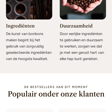
Ingrediënten
Duurzaamheid
De kunst van bonbons
Door eerlijke ingrediënten
maken begint bij het
te gebruiken en duurzaam
gebruik van zorgvuldig
te werken, zorgen we dat
geselecteerde ingrediënten
je met een gerust hart van
van de hoogste kwaliteit.
elke hap kunt genieten.
DE BESTSELLERS VAN DIT MOMENT
Populair onder onze klanten