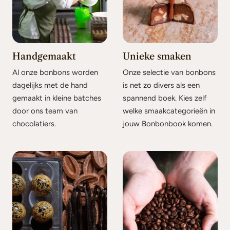
Handgemaakt
Unieke smaken
Al onze bonbons worden
Onze selectie van bonbons
dagelijks met de hand
is net zo divers als een
gemaakt in kleine batches
spannend boek. Kies zelf
door ons team van
welke smaakcategorieën in
chocolatiers.
jouw Bonbonbook komen.