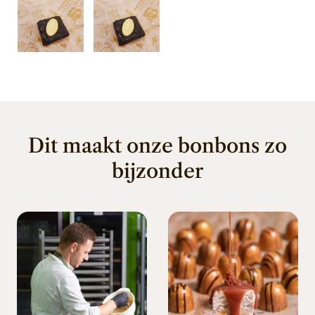
Dit maakt onze bonbons zo
bijzonder