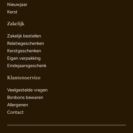
Nieuwjaar
Kerst
Zakelijk
Zakelijk bestellen
Relatiegeschenken
Kerstgeschenken
Eigen verpakking
Eindejaarsgeschenk
Klantenservice
Veelgestelde vragen
Bonbons bewaren
Allergenen
Contact