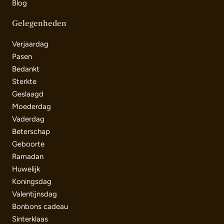
Blog
Gelegenheden
Verjaardag
Pasen
Bedankt
Sterkte
Geslaagd
Moederdag
Vaderdag
Beterschap
Geboorte
Ramadan
Huwelijk
Koningsdag
Valentijnsdag
Bonbons cadeau
Sinterklaas