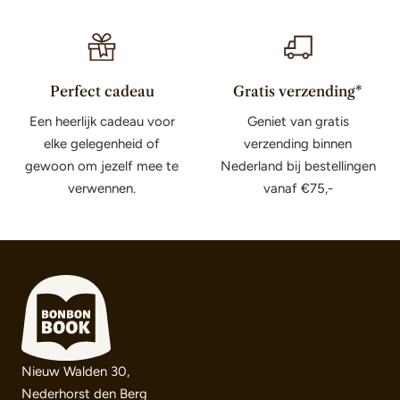
Perfect cadeau
Gratis verzending*
Een heerlijk cadeau voor
Geniet van gratis
elke gelegenheid of
verzending binnen
gewoon om jezelf mee te
Nederland bij bestellingen
verwennen.
vanaf €75,-
Nieuw Walden 30,
Nederhorst den Berg