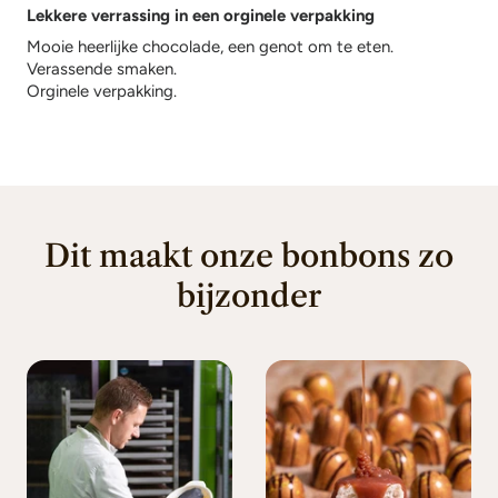
Lekkere verrassing in een orginele verpakking
Mooie heerlijke chocolade, een genot om te eten.
Verassende smaken.
Orginele verpakking.
Dit maakt onze bonbons zo
bijzonder