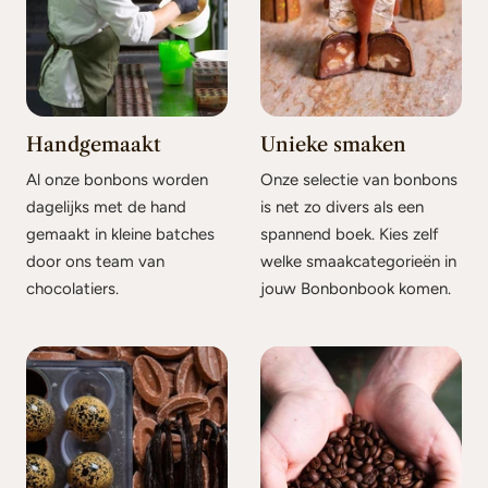
Handgemaakt
Unieke smaken
Al onze bonbons worden
Onze selectie van bonbons
dagelijks met de hand
is net zo divers als een
gemaakt in kleine batches
spannend boek. Kies zelf
door ons team van
welke smaakcategorieën in
chocolatiers.
jouw Bonbonbook komen.