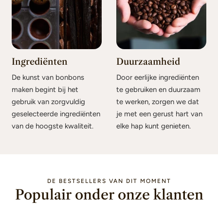
Ingrediënten
Duurzaamheid
De kunst van bonbons
Door eerlijke ingrediënten
maken begint bij het
te gebruiken en duurzaam
gebruik van zorgvuldig
te werken, zorgen we dat
geselecteerde ingrediënten
je met een gerust hart van
van de hoogste kwaliteit.
elke hap kunt genieten.
DE BESTSELLERS VAN DIT MOMENT
Populair onder onze klanten