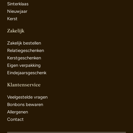
Sinterklaas
Nieuwjaar
Kerst
Zakelijk
Zakelijk bestellen
Relatiegeschenken
Kerstgeschenken
Eigen verpakking
Eindejaarsgeschenk
Klantenservice
Veelgestelde vragen
Bonbons bewaren
Allergenen
Contact