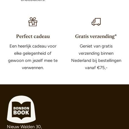
Perfect cadeau
Gratis verzending*
Een heerlijk cadeau voor
Geniet van gratis
elke gelegenheid of
verzending binnen
gewoon om jezelf mee te
Nederland bij bestellingen
verwennen.
vanaf €75,-
Nieuw Walden 30,