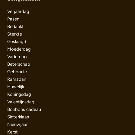
Verjaardag
Pasen
Bedankt
Sterkte
Geslaagd
Moederdag
Vaderdag
Beterschap
Geboorte
Ramadan
Huwelijk
Koningsdag
Valentijnsdag
Bonbons cadeau
Sinterklaas
Nieuwjaar
Kerst