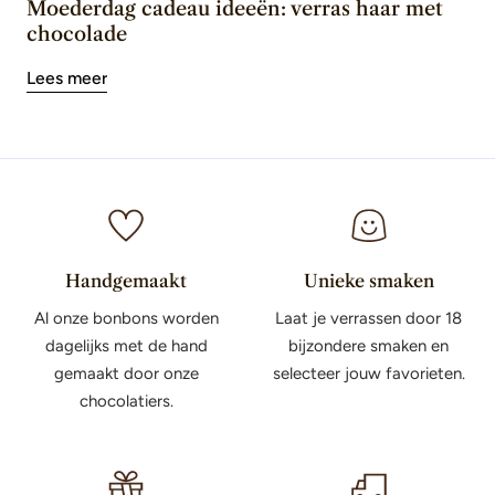
Moederdag cadeau ideeën: verras haar met
chocolade
Lees meer
Handgemaakt
Unieke smaken
Al onze bonbons worden
Laat je verrassen door 18
dagelijks met de hand
bijzondere smaken en
gemaakt door onze
selecteer jouw favorieten.
chocolatiers.