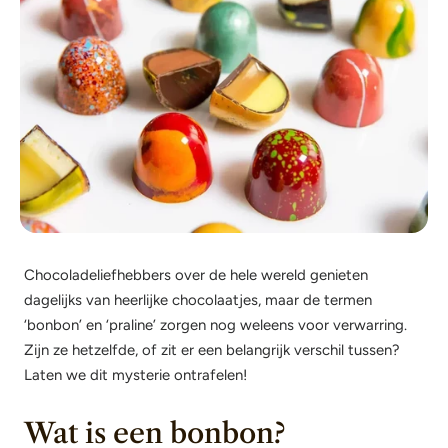
Chocoladeliefhebbers over de hele wereld genieten
dagelijks van heerlijke chocolaatjes, maar de termen
‘bonbon’ en ‘praline’ zorgen nog weleens voor verwarring.
Zijn ze hetzelfde, of zit er een belangrijk verschil tussen?
Laten we dit mysterie ontrafelen!
Wat is een bonbon?