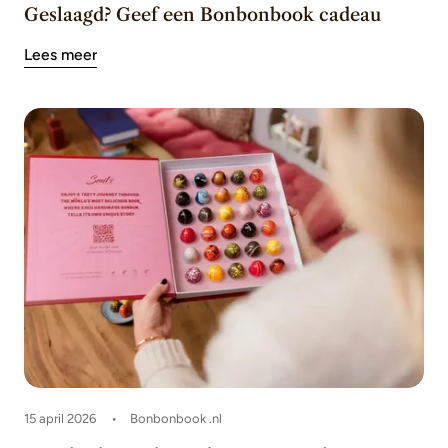
Geslaagd? Geef een Bonbonbook cadeau
Lees meer
15 april 2026
Bonbonbook .nl