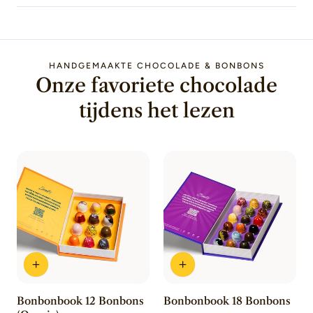
HANDGEMAAKTE CHOCOLADE & BONBONS
Onze favoriete chocolade
tijdens het lezen
Bonbonbook 12 Bonbons
Bonbonbook 18 Bonbons