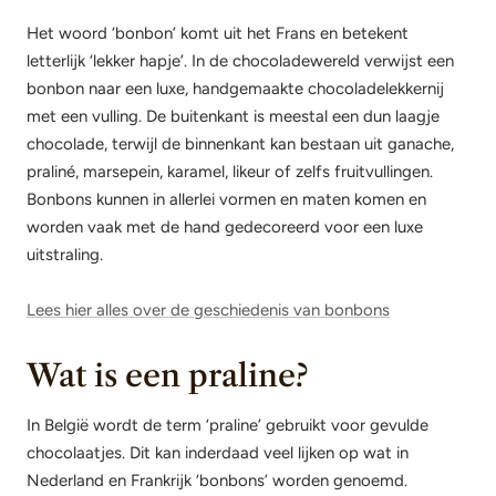
Het woord ‘bonbon’ komt uit het Frans en betekent
letterlijk ‘lekker hapje’. In de chocoladewereld verwijst een
bonbon naar een luxe, handgemaakte chocoladelekkernij
met een vulling. De buitenkant is meestal een dun laagje
chocolade, terwijl de binnenkant kan bestaan uit ganache,
praliné, marsepein, karamel, likeur of zelfs fruitvullingen.
Bonbons kunnen in allerlei vormen en maten komen en
worden vaak met de hand gedecoreerd voor een luxe
uitstraling.
Lees hier alles over de geschiedenis van bonbons
Wat is een praline?
In België wordt de term ‘praline’ gebruikt voor gevulde
chocolaatjes. Dit kan inderdaad veel lijken op wat in
Nederland en Frankrijk ‘bonbons’ worden genoemd.