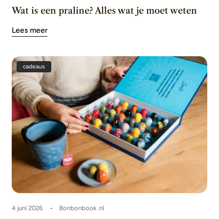
Wat is een praline? Alles wat je moet weten
Lees meer
cadeaus
4 juni 2026
Bonbonbook .nl