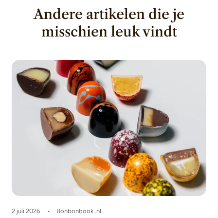
Andere artikelen die je
misschien leuk vindt
2 juli 2026
Bonbonbook .nl