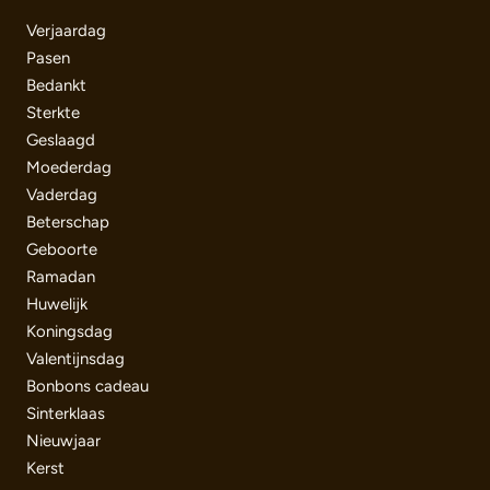
Verjaardag
Pasen
Bedankt
Sterkte
Geslaagd
Moederdag
Vaderdag
Beterschap
Geboorte
Ramadan
Huwelijk
Koningsdag
Valentijnsdag
Bonbons cadeau
Sinterklaas
Nieuwjaar
Kerst